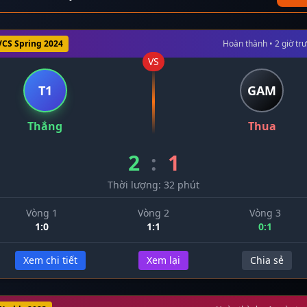
VCS Spring 2024
Hoàn thành • 2 giờ tr
VS
T1
GAM
Thắng
Thua
2
:
1
Thời lượng: 32 phút
Vòng 1
Vòng 2
Vòng 3
1:0
1:1
0:1
Xem chi tiết
Xem lại
Chia sẻ