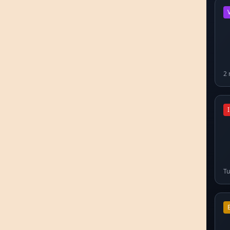
2 
Tu