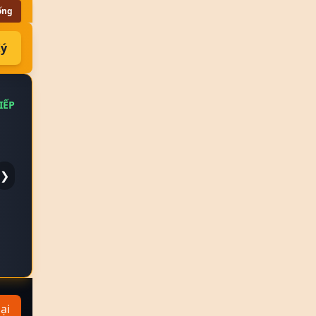
ống
Ký
SẮP DIỄN RA
DOTA2
💣
🐉
V
❯
Beta
Phoenix
:GO 2025
The Internatio
háng Sáu
16:00 - 18:00 GMT
i Tiết
Cược Lại
lại